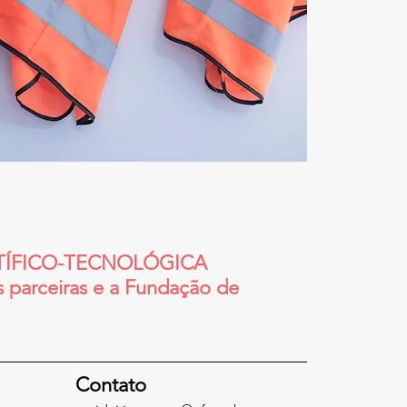
ENTÍFICO-TECNOLÓGICA
s parceiras e a Fundação de
Contato