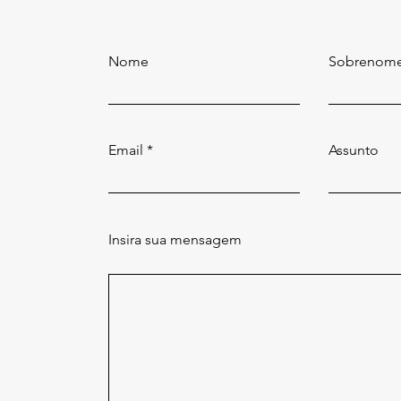
Nome
Sobrenom
Email
Assunto
Insira sua mensagem