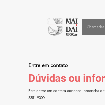
Chamadas
Entre em contato
Dúvidas ou inf
Para entrar em contato conosco, preencha o fo
3351-9000